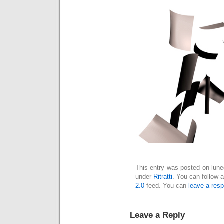
This entry was posted on luned
under
Ritratti
. You can follow 
2.0
feed. You can
leave a res
Leave a Reply