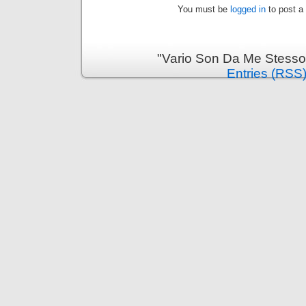
You must be
logged in
to post a
"Vario Son Da Me Stesso
Entries (RSS