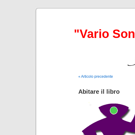
"Vario So
« Articolo precedente
Abitare il libro