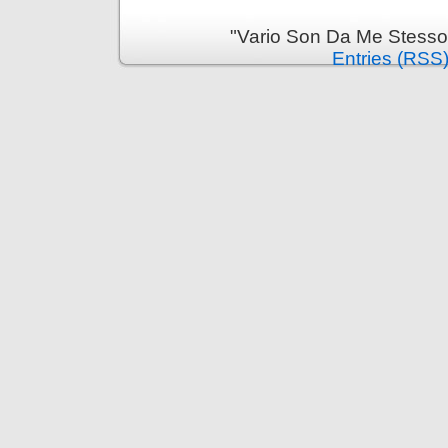
"Vario Son Da Me Stesso
Entries (RSS