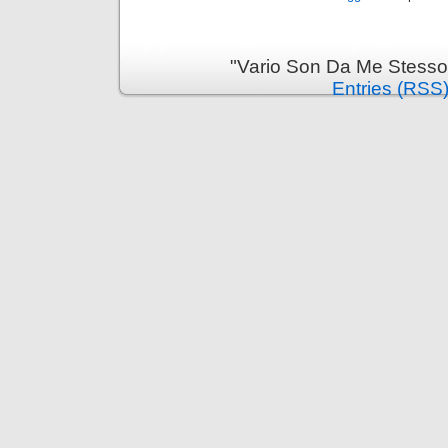
"Vario Son Da Me Stesso
Entries (RSS