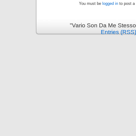
You must be
logged in
to post a
"Vario Son Da Me Stesso
Entries (RSS