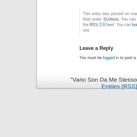
This entry was posted on mar
filed under
Scrittura
. You can 
the
RSS 2.0
feed. You can
le
site.
Leave a Reply
You must be
logged in
to post a
"Vario Son Da Me Stesso
Entries (RSS