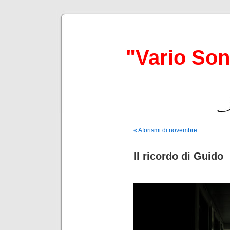
"Vario So
« Aforismi di novembre
Il ricordo di Guido