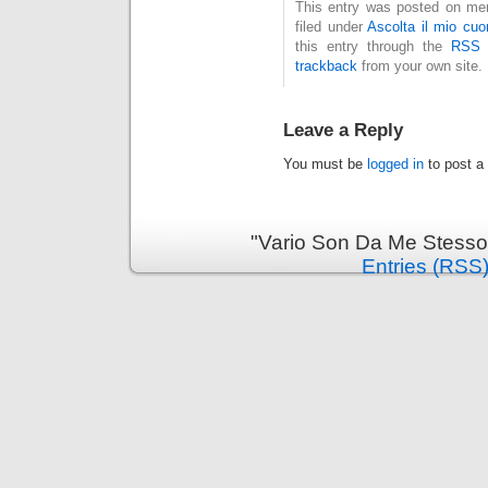
This entry was posted on mer
filed under
Ascolta il mio cuo
this entry through the
RSS 
trackback
from your own site.
Leave a Reply
You must be
logged in
to post a
"Vario Son Da Me Stesso
Entries (RSS