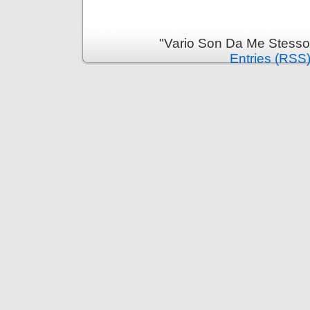
"Vario Son Da Me Stesso
Entries (RSS