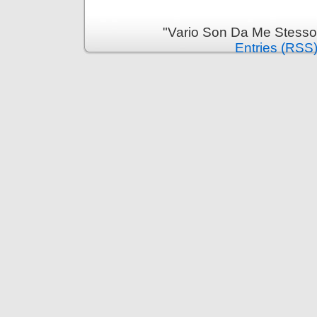
"Vario Son Da Me Stesso
Entries (RSS