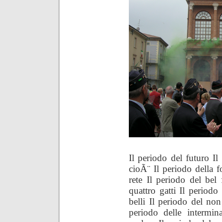
Il periodo del futuro Il
cioÃ¨ Il periodo della f
rete Il periodo del be
quattro gatti Il periodo
belli Il periodo del non
periodo delle intermin