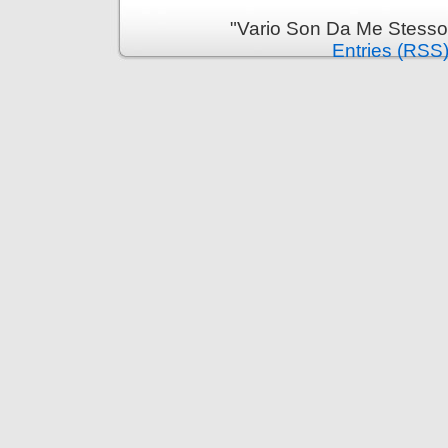
"Vario Son Da Me Stesso
Entries (RSS