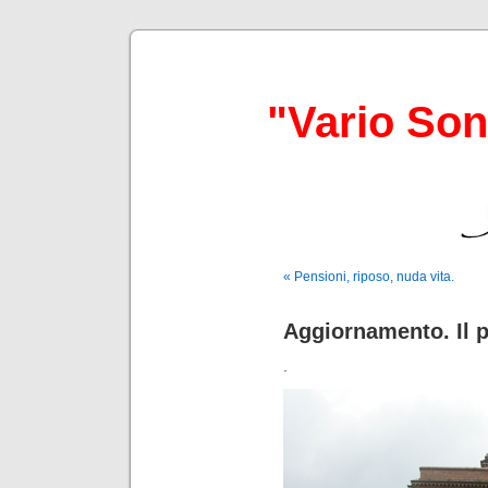
"Vario So
« Pensioni, riposo, nuda vita.
Aggiornamento. Il 
.