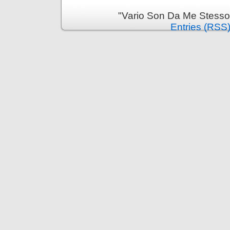
"Vario Son Da Me Stesso
Entries (RSS