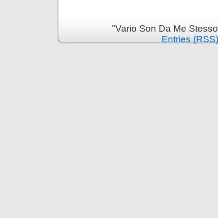
"Vario Son Da Me Stesso
Entries (RSS