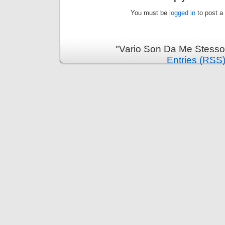
You must be
logged in
to post a
"Vario Son Da Me Stesso
Entries (RSS