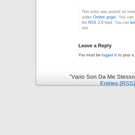
This entry was posted on vener
under
Ombre grigie
. You can 
the
RSS 2.0
feed. You can
le
site.
Leave a Reply
You must be
logged in
to post a
"Vario Son Da Me Stesso
Entries (RSS