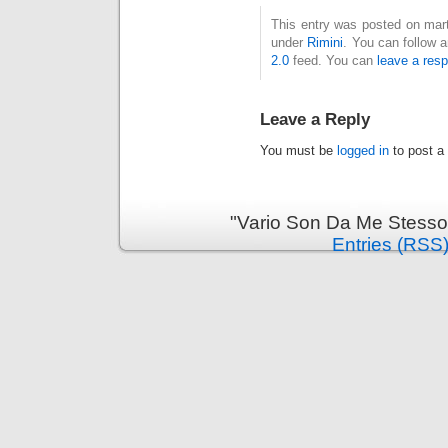
This entry was posted on mart
under
Rimini
. You can follow 
2.0
feed. You can
leave a res
Leave a Reply
You must be
logged in
to post a
"Vario Son Da Me Stesso
Entries (RSS