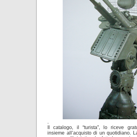
.
Il catalogo, il “turista”, lo riceve gra
insieme all’acquisto di un quotidiano. L