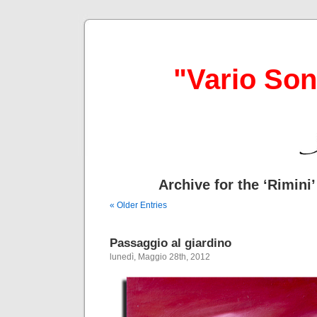
"Vario So
Archive for the ‘Rimini
« Older Entries
Passaggio al giardino
lunedì, Maggio 28th, 2012