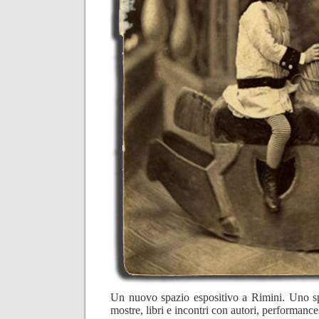
Un nuovo spazio espositivo a Rimini. Uno spa
mostre, libri e incontri con autori, performance