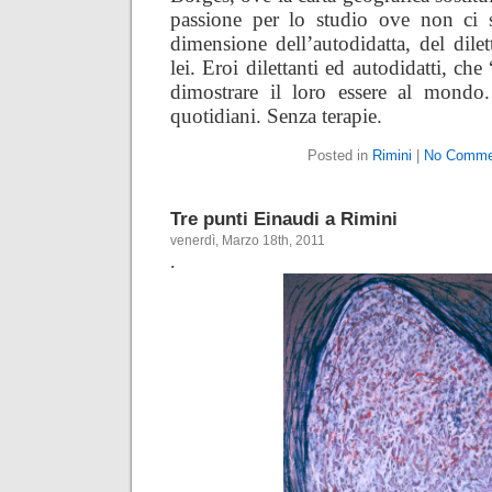
passione per lo studio ove non ci 
dimensione dell’autodidatta, del dile
lei. Eroi dilettanti ed autodidatti, ch
dimostrare il loro essere al mondo. 
quotidiani. Senza terapie.
Posted in
Rimini
|
No Comme
Tre punti Einaudi a Rimini
venerdì, Marzo 18th, 2011
.