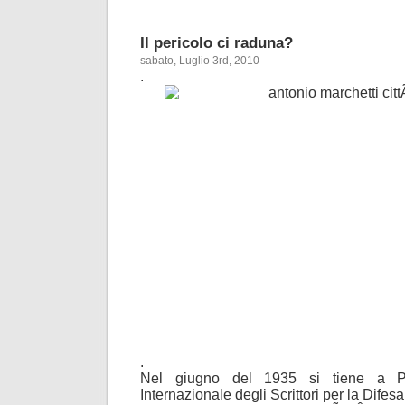
Il pericolo ci raduna?
sabato, Luglio 3rd, 2010
.
.
Nel giugno del 1935 si tiene a P
Internazionale degli Scrittori per la Difesa