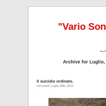
"Vario So
Archive for Luglio,
Il suicidio ordinato.
mercoledì, Luglio 28th, 2010
.