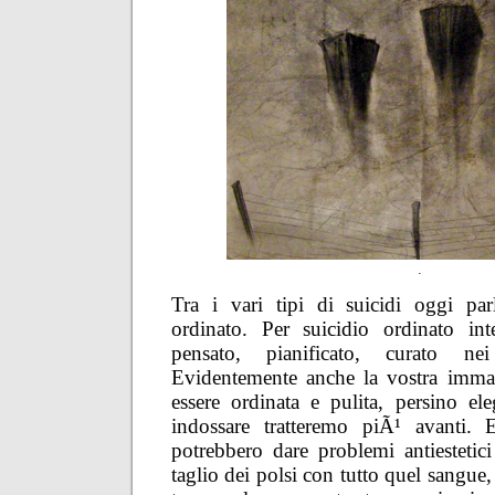
.
Tra i vari tipi di suicidi oggi par
ordinato. Per suicidio ordinato int
pensato, pianificato, curato ne
Evidentemente anche la vostra imm
essere ordinata e pulita, persino ele
indossare tratteremo piÃ¹ avanti. E
potrebbero dare problemi antiestetici
taglio dei polsi con tutto quel sangue,