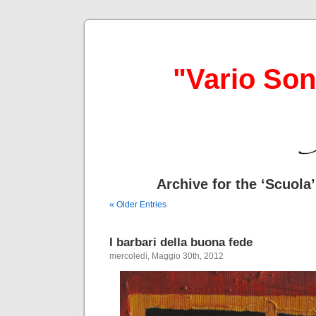
"Vario So
Archive for the ‘Scuola
« Older Entries
I barbari della buona fede
mercoledì, Maggio 30th, 2012