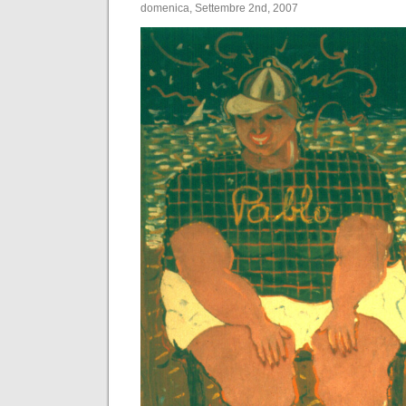
domenica, Settembre 2nd, 2007