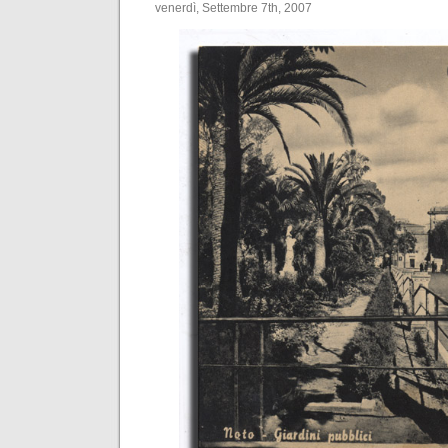
venerdì, Settembre 7th, 2007