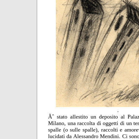
.
Ãˆ stato allestito un deposito al Pala
Milano, una raccolta di oggetti di un t
spalle (o sulle spalle), raccolti e amor
lucidati da Alessandro Mendini. Ci son