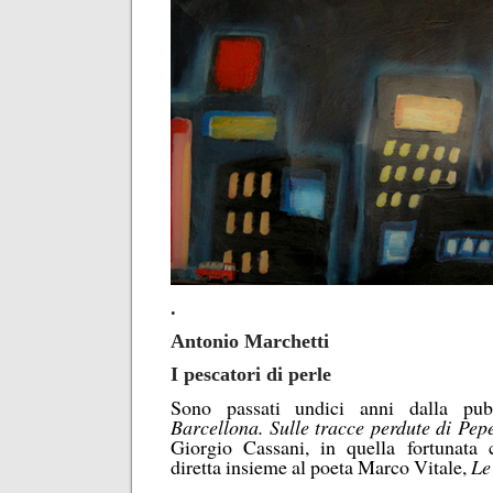
.
Antonio Marchetti
I pescatori di perle
Sono passati undici anni dalla pubb
Barcellona. Sulle tracce perdute di Pe
Giorgio Cassani, in quella fortunata 
diretta insieme al poeta Marco Vitale,
Le