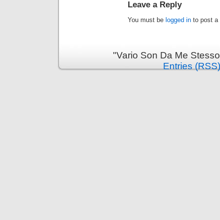
Leave a Reply
You must be
logged in
to post a
"Vario Son Da Me Stesso
Entries (RSS