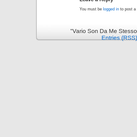
You must be
logged in
to post a
"Vario Son Da Me Stesso
Entries (RSS